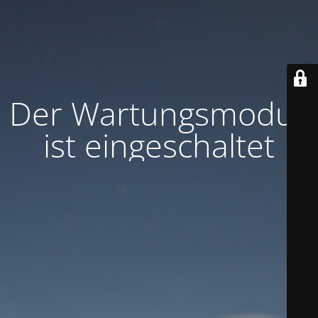
Der Wartungsmodus
ist eingeschaltet