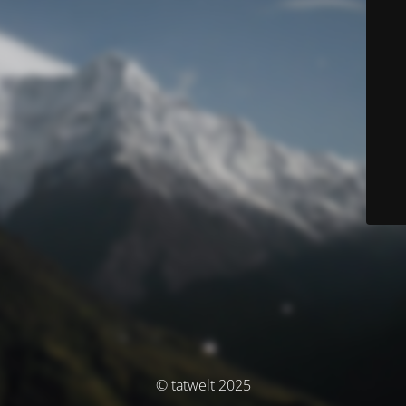
© tatwelt 2025