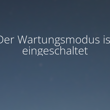
Der Wartungsmodus is
eingeschaltet