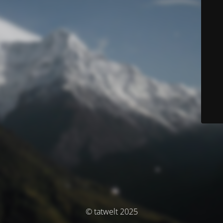
© tatwelt 2025