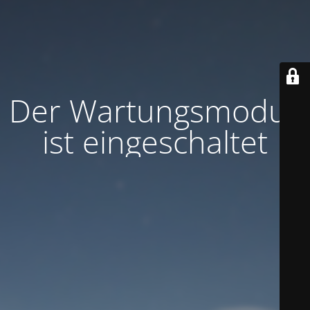
Der Wartungsmodus
ist eingeschaltet