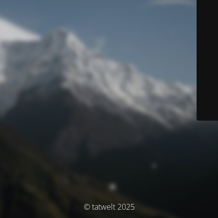
© tatwelt 2025