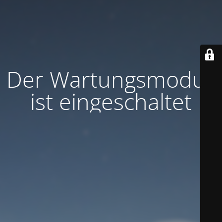
Der Wartungsmodus
ist eingeschaltet